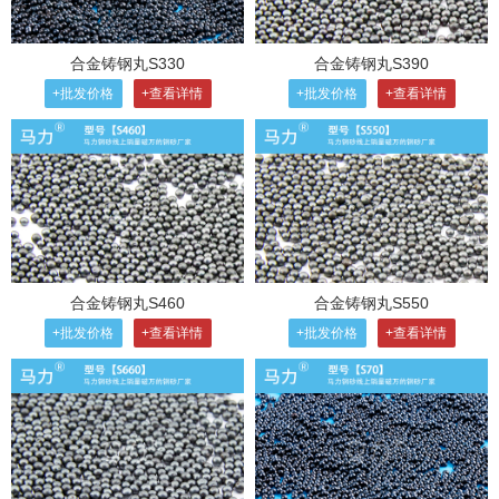
合金铸钢丸S330
合金铸钢丸S390
+批发价格
+查看详情
+批发价格
+查看详情
合金铸钢丸S460
合金铸钢丸S550
+批发价格
+查看详情
+批发价格
+查看详情