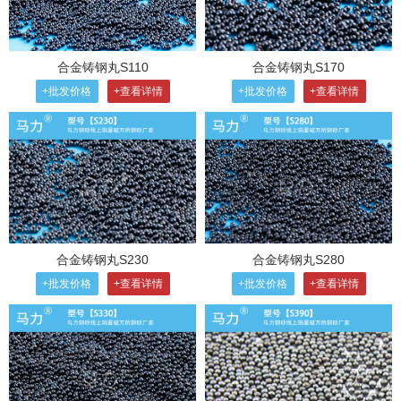
合金铸钢丸S110
合金铸钢丸S170
+批发价格
+查看详情
+批发价格
+查看详情
合金铸钢丸S230
合金铸钢丸S280
+批发价格
+查看详情
+批发价格
+查看详情