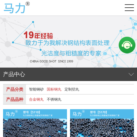
产品中心
产品分类
智能钢砂
国标钢丸
定制切丸
产品品种
合金钢丸
不锈钢丸