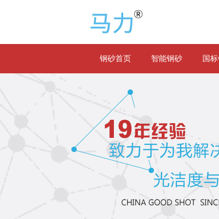
钢砂首页
智能钢砂
国标