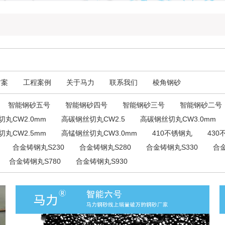
方案
工程案例
关于马力
联系我们
棱角钢砂
智能钢砂五号
智能钢砂四号
智能钢砂三号
智能钢砂二号
丸CW2.0mm
高碳钢丝切丸CW2.5
高碳钢丝切丸CW3.0mm
丸CW2.5mm
高锰钢丝切丸CW3.0mm
410不锈钢丸
430
合金铸钢丸S230
合金铸钢丸S280
合金铸钢丸S330
合金
合金铸钢丸S780
合金铸钢丸S930