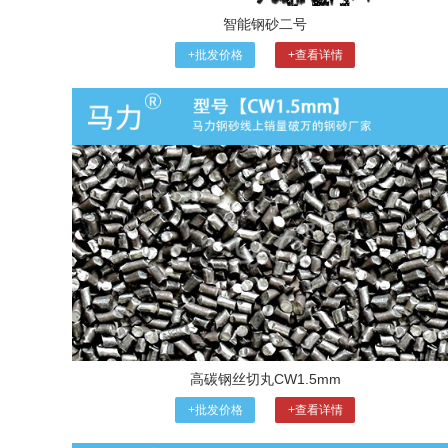
智能钢砂二号
+批发价格
+查看详情
高碳钢丝切丸CW1.5mm
+批发价格
+查看详情