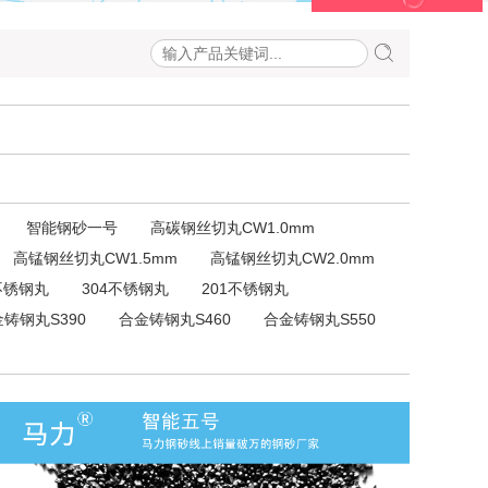
智能钢砂一号
高碳钢丝切丸CW1.0mm
高锰钢丝切丸CW1.5mm
高锰钢丝切丸CW2.0mm
不锈钢丸
304不锈钢丸
201不锈钢丸
铸钢丸S390
合金铸钢丸S460
合金铸钢丸S550