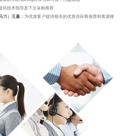
提供技术指导及下次采购推荐
马力）互赢：
为优质客户提供相关的优质供应商推荐和客源推