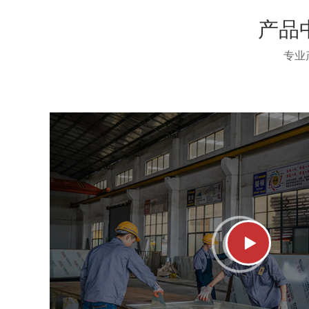
产品
专业