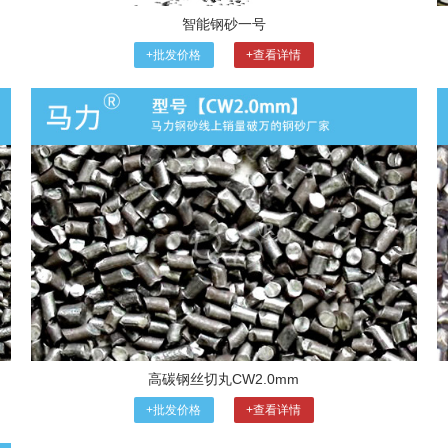
智能钢砂一号
+批发价格
+查看详情
高碳钢丝切丸CW2.0mm
+批发价格
+查看详情