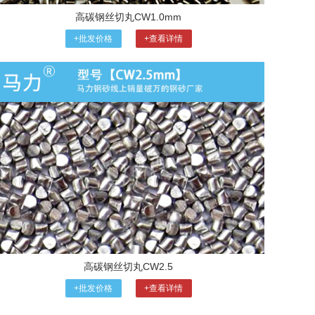
高碳钢丝切丸CW1.0mm
+批发价格
+查看详情
高碳钢丝切丸CW2.5
+批发价格
+查看详情