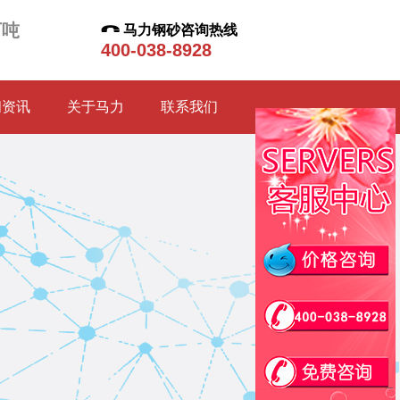
万吨
马力钢砂咨询热线
400-038-8928
闻资讯
关于马力
联系我们