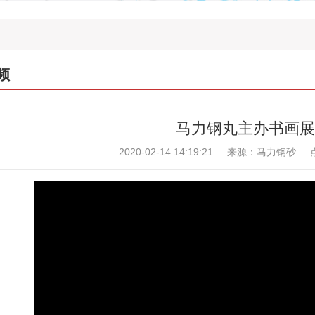
频
马力钢丸主办书画展
2020-02-14 14:19:21
来源：马力钢砂