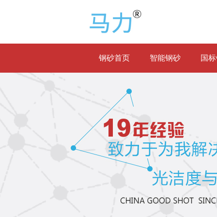
钢砂首页
智能钢砂
国标