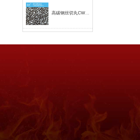
高碳钢丝切丸CW3.0mm
高锰钢丝切丸CW1.5mm
高锰钢丝切丸CW2.0mm
高锰钢丝切丸CW1.0mm
高锰钢丝切丸CW2.5mm